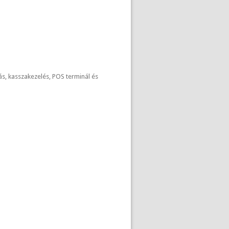
s, kasszakezelés, POS terminál és